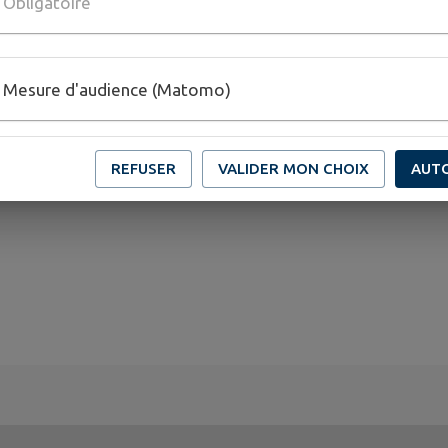
Obligatoire
Mesure d'audience (Matomo)
REFUSER
VALIDER MON CHOIX
AUT