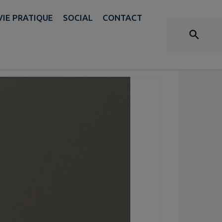
VIE PRATIQUE
SOCIAL
CONTACT