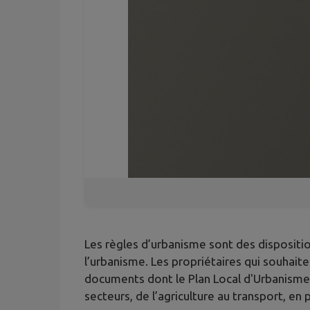
Les règles d’urbanisme sont des disposition
l’urbanisme. Les propriétaires qui souhaite
documents dont le Plan Local d'Urbanisme (
secteurs, de l’agriculture au transport, 