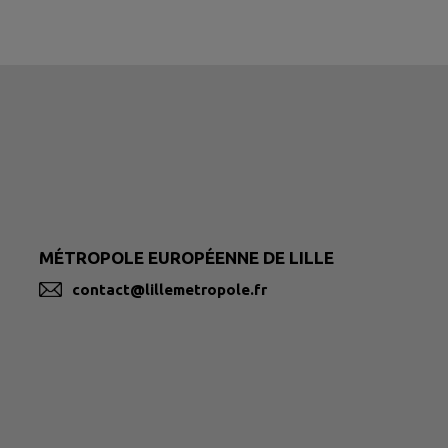
MÉTROPOLE EUROPÉENNE DE LILLE
contact@lillemetropole.fr