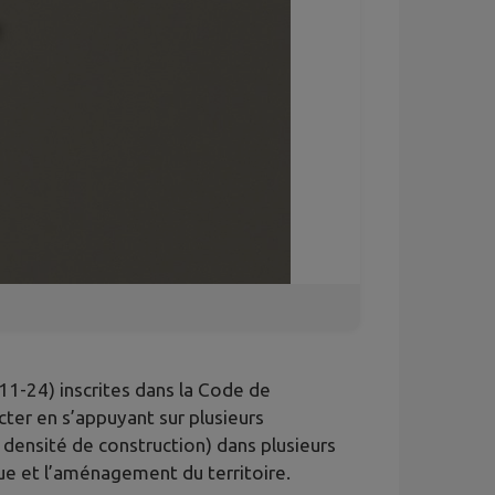
111-24) inscrites dans la Code de
cter en s’appuyant sur plusieurs
n densité de construction) dans plusieurs
ue et l’aménagement du territoire.