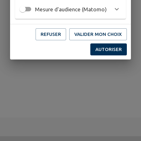
Mesure d'audience (Matomo)
REFUSER
VALIDER MON CHOIX
AUTORISER