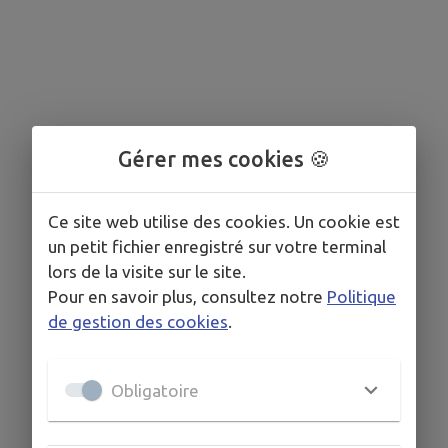
Gérer mes cookies 🍪
Ce site web utilise des cookies. Un cookie est
un petit fichier enregistré sur votre terminal
lors de la visite sur le site.
Pour en savoir plus, consultez notre
Politique
de gestion des cookies
.
Obligatoire