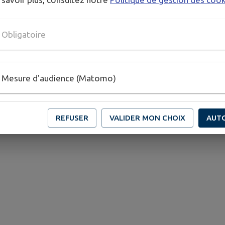
Obligatoire
..
Mesure d'audience (Matomo)
REFUSER
VALIDER MON CHOIX
AUT