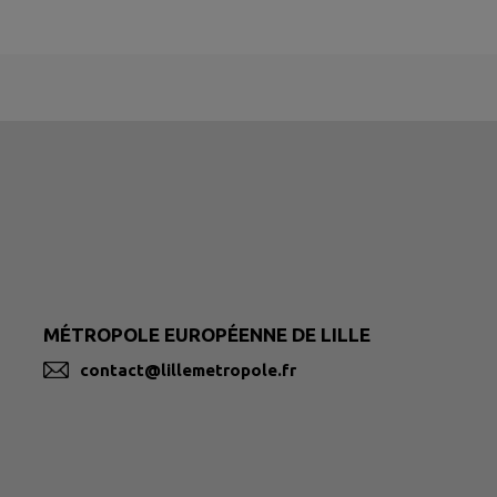
MÉTROPOLE EUROPÉENNE DE LILLE
contact@lillemetropole.fr