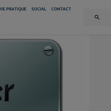
VIE PRATIQUE
SOCIAL
CONTACT