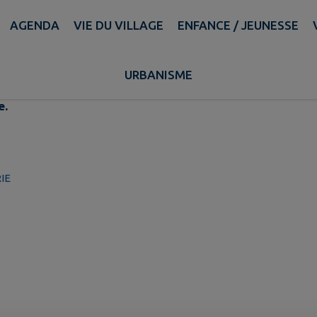
AGENDA
VIE DU VILLAGE
ENFANCE / JEUNESSE
URBANISME
e.
IE