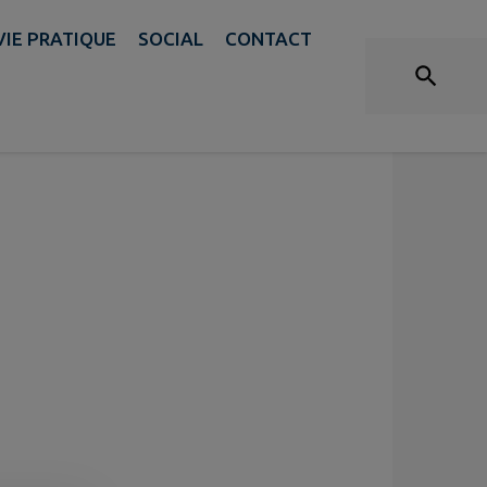
VIE PRATIQUE
SOCIAL
CONTACT