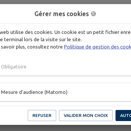
Gérer mes cookies 🍪
web utilise des cookies. Un cookie est un petit fichier enre
e terminal lors de la visite sur le site.
 savoir plus, consultez notre
Politique de gestion des coo
Obligatoire
Mesure d'audience (Matomo)
REFUSER
VALIDER MON CHOIX
AUT