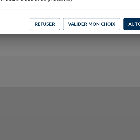
REFUSER
VALIDER MON CHOIX
AUT