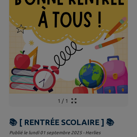
1
/
1
📚 [ RENTRÉE SCOLAIRE ] 📚
Publié le lundi 01 septembre 2025 - Herlies