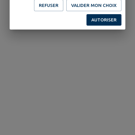
REFUSER
VALIDER MON CHOIX
AUTORISER