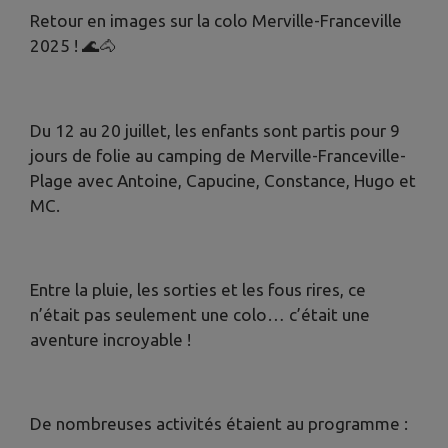
Retour en images sur la colo Merville-Franceville
2025 ! 🌊🐴
Du 12 au 20 juillet, les enfants sont partis pour 9
jours de folie au camping de Merville-Franceville-
Plage avec Antoine, Capucine, Constance, Hugo et
MC.
Entre la pluie, les sorties et les fous rires, ce
n’était pas seulement une colo… c’était une
aventure incroyable !
De nombreuses activités étaient au programme :